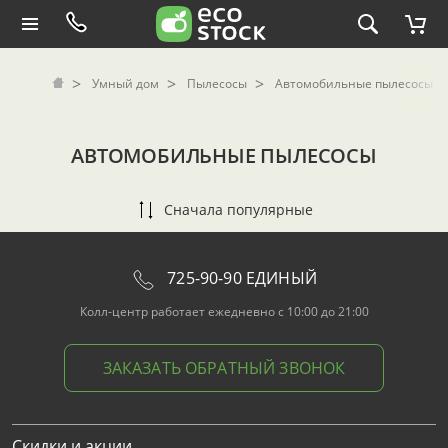
Умный дом
Пылесосы
Автомобильные пылесосы
АВТОМОБИЛЬНЫЕ ПЫЛЕСОСЫ
Сначала популярные
725-90-90 ЕДИНЫЙ
Колл-центр работает ежедневно с 10:00 до 21:00
ЗАКАЗАТЬ ОБРАТНЫЙ ЗВОНОК
Скидки и акции