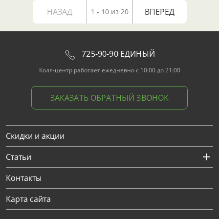
НАЗАД
ВПЕРЕД
1 - 10 из 20
725-90-90 ЕДИНЫЙ
Колл-центр работает ежедневно с 10:00 до 21:00
ЗАКАЗАТЬ ОБРАТНЫЙ ЗВОНОК
Скидки и акции
Статьи
Контакты
Карта сайта