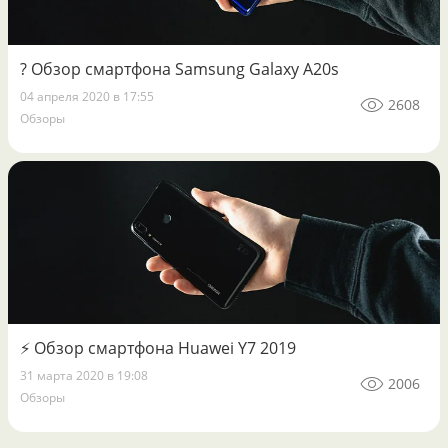
? Обзор смартфона Samsung Galaxy A20s
04 апреля 2020 в 17:55
2608
Обзоры
⚡️ Обзор смартфона Huawei Y7 2019
31 марта 2020 в 19:08
2006
Обзоры