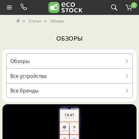
0
Статьи
Обзоры
ОБЗОРЫ
Обзоры
Все устройства
Все бренды