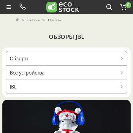
0
Статьи
Обзоры
ОБЗОРЫ JBL
Обзоры
Все устройства
JBL