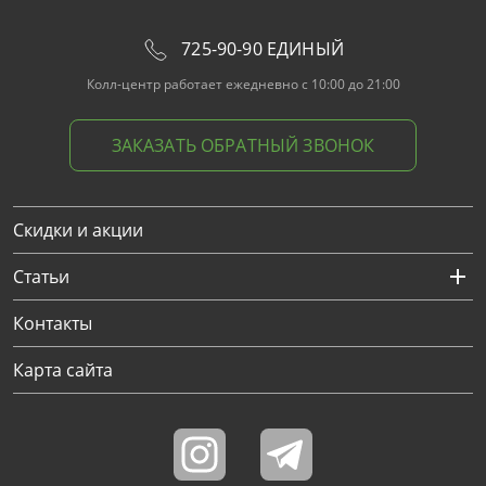
725-90-90 ЕДИНЫЙ
Колл-центр работает ежедневно с 10:00 до 21:00
ЗАКАЗАТЬ ОБРАТНЫЙ ЗВОНОК
Скидки и акции
Статьи
Контакты
Карта сайта