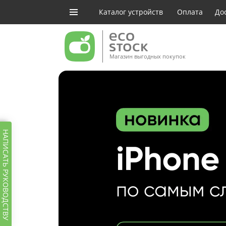
Каталог устройств
Оплата
До
Магазин выгодных покупок
НАПИСАТЬ РУКОВОДСТВУ