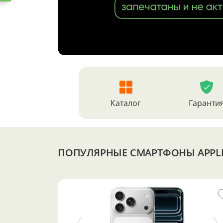
Каталог
Гаранти
ПОПУЛЯРНЫЕ СМАРТФОНЫ APPL