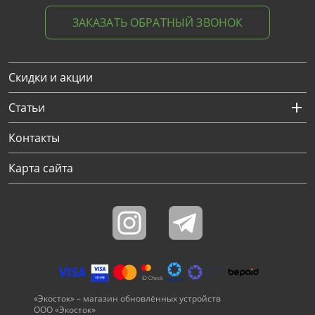
ЗАКАЗАТЬ ОБРАТНЫЙ ЗВОНОК
Скидки и акции
Статьи
Контакты
Карта сайта
«Экосток» – магазин обновлённых устройств
ООО «Экосток»