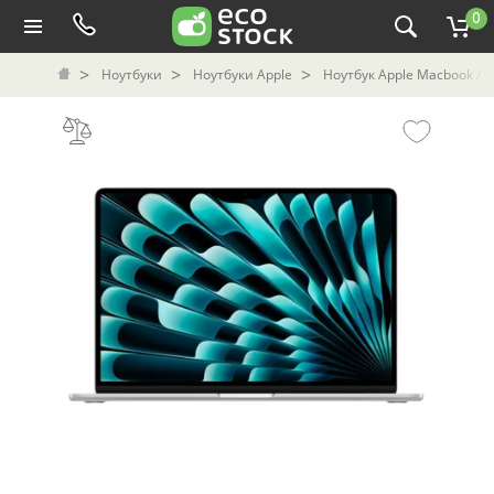
0
Ноутбуки
Ноутбуки Apple
Ноутбук Apple Macbook Air