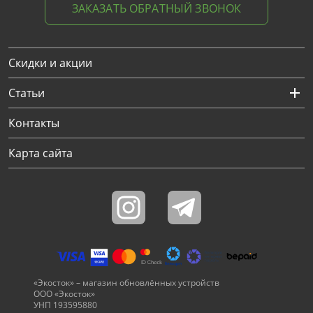
ЗАКАЗАТЬ ОБРАТНЫЙ ЗВОНОК
Скидки и акции
Статьи
Контакты
Карта сайта
«Экосток» – магазин обновлённых устройств
ООО «Экосток»
УНП 193595880