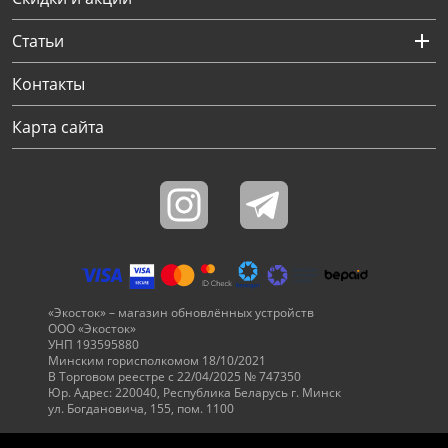
Статьи
Контакты
Карта сайта
«Экосток» – магазин обновлённых устройств
ООО «Экосток»
УНП 193595880
Минским горисполкомом 18/10/2021
В Торговом реестре с 22/04/2025 № 747350
Юр. Адрес: 220040, Республика Беларусь г. Минск
ул. Богдановича, 155, пом. 1100