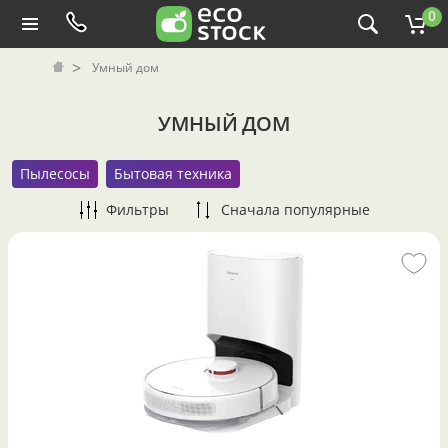
0
Умный дом
УМНЫЙ ДОМ
Пылесосы
Бытовая техника
Фильтры
Сначала популярные