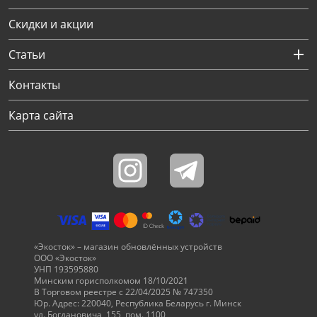
Скидки и акции
Статьи
Контакты
Карта сайта
«Экосток» – магазин обновлённых устройств
ООО «Экосток»
УНП 193595880
Минским горисполкомом 18/10/2021
В Торговом реестре с 22/04/2025 № 747350
Юр. Адрес: 220040, Республика Беларусь г. Минск
ул. Богдановича, 155, пом. 1100