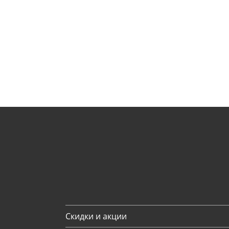
Скидки и акции