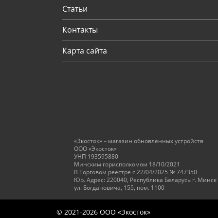
Статьи
Контакты
Карта сайта
«Экосток» – магазин обновлённых устройств
ООО «Экосток»
УНП 193595880
Минским горисполкомом 18/10/2021
В Торговом реестре с 22/04/2025 № 747350
Юр. Адрес: 220040, Республика Беларусь г. Минск
ул. Богдановича, 155, пом. 1100
© 2021-2026 ООО «Экосток»