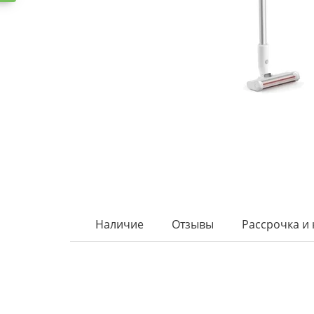
Наличие
Отзывы
Рассрочка и 