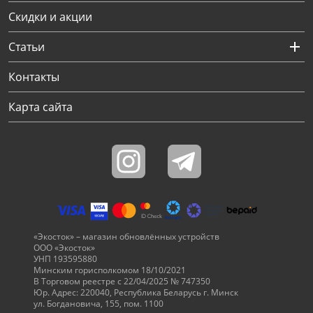
Скидки и акции
Статьи
Контакты
Карта сайта
«Экосток» – магазин обновлённых устройств
ООО «Экосток»
УНП 193595880
Минским горисполкомом 18/10/2021
В Торговом реестре с 22/04/2025 № 747350
Юр. Адрес: 220040, Республика Беларусь г. Минск
ул. Богдановича, 155, пом. 1100