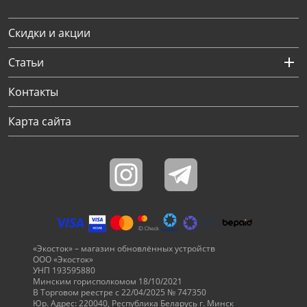
Скидки и акции
Статьи
Контакты
Карта сайта
«Экосток» – магазин обновлённых устройств
ООО «Экосток»
УНП 193595880
Минским горисполкомом 18/10/2021
В Торговом реестре с 22/04/2025 № 747350
Юр. Адрес: 220040, Республика Беларусь г. Минск