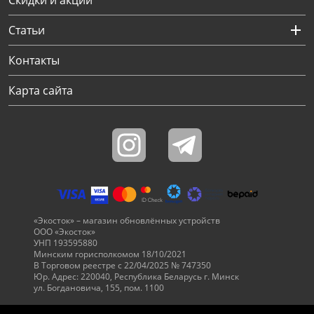
Скидки и акции
Статьи
Контакты
Карта сайта
«Экосток» – магазин обновлённых устройств
ООО «Экосток»
УНП 193595880
Минским горисполкомом 18/10/2021
В Торговом реестре с 22/04/2025 № 747350
Юр. Адрес: 220040, Республика Беларусь г. Минск
ул. Богдановича, 155, пом. 1100