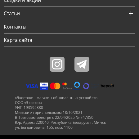
Скидки и акции
Статьи
Контакты
Карта сайта
«Экосток» – магазин обновлённых устройств
ООО «Экосток»
УНП 193595880
Минским горисполкомом 18/10/2021
В Торговом реестре с 22/04/2025 № 747350
Юр. Адрес: 220040, Республика Беларусь г. Минск
ул. Богдановича, 155, пом. 1100