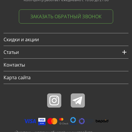
ЗАКАЗАТЬ ОБРАТНЫЙ ЗВОНОК
Скидки и акции
Статьи
Контакты
Карта сайта