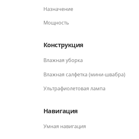
Назначение
Мощность
Конструкция
Влажная уборка
Влажная салфетка (мини-швабра)
Ультрафиолетовая лампа
Навигация
Умная навигация