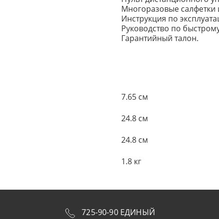
Многоразовые салфетки и
Инструкция по эксплуата
Руководство по быстрому
Гарантийный талон.
7.65 см
24.8 см
24.8 см
1.8 кг
725-90-90 ЕДИНЫЙ