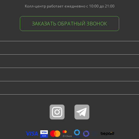
Колл-центр работает ежедневно с 10:00 до 21:00
ЗАКАЗАТЬ ОБРАТНЫЙ ЗВОНОК