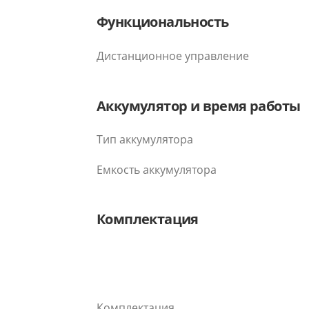
Функциональность
Дистанционное управление
Аккумулятор и время работы
Тип аккумулятора
Емкость аккумулятора
Комплектация
Комплектация