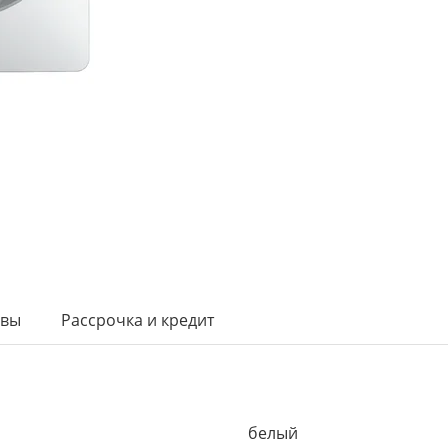
ывы
Рассрочка и кредит
белый