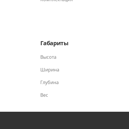
Габариты
Высота
Ширина
Глубина
Вес