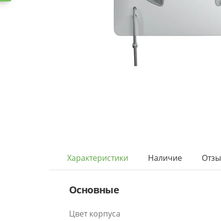
Характеристики
Наличие
Отз
Основные
Цвет корпуса