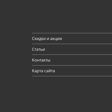
Скидки и акции
Статьи
Контакты
Карта сайта