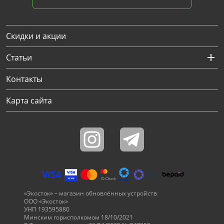
Скидки и акции
Статьи
Контакты
Карта сайта
«Экосток» – магазин обновлённых устройств
ООО «Экосток»
УНП 193595880
Минским горисполкомом 18/10/2021