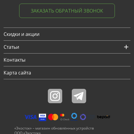
ЗАКАЗАТЬ ОБРАТНЫЙ ЗВОНОК
Скидки и акции
Статьи
Контакты
Карта сайта
«Экосток» – магазин обновлённых устройств
ООО «Экосток»