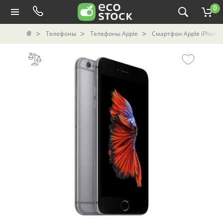
0
Телефоны
Телефоны Apple
Смартфон Apple iPhone 6