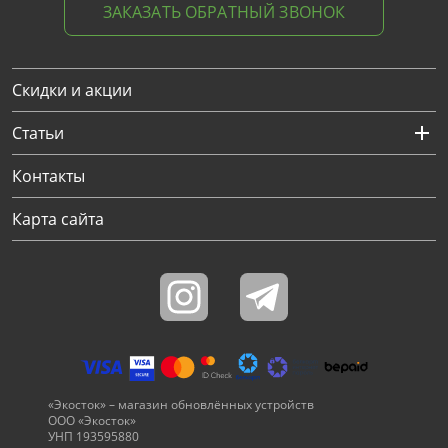
ЗАКАЗАТЬ ОБРАТНЫЙ ЗВОНОК
Скидки и акции
Статьи
Контакты
Карта сайта
«Экосток» – магазин обновлённых устройств
ООО «Экосток»
УНП 193595880