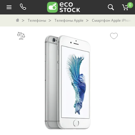
0
Телефоны
Телефоны Apple
Смартфон Apple iPhone 6