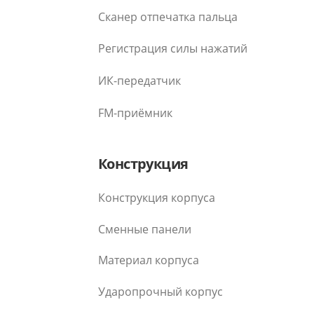
Сканер отпечатка пальца
Регистрация силы нажатий
ИК-передатчик
FM-приёмник
Конструкция
Конструкция корпуса
Сменные панели
Материал корпуса
Ударопрочный корпус