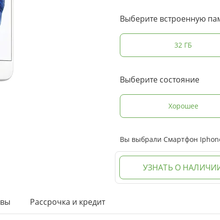
Выберите встроенную па
32 ГБ
Выберите состояние
Хорошее
Вы выбрали Смартфон Iphone 
УЗНАТЬ О НАЛИЧИ
ывы
Рассрочка и кредит