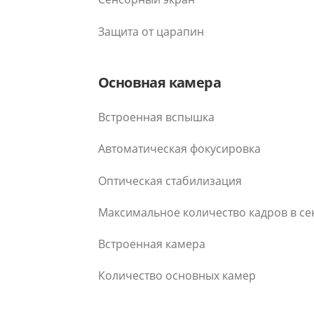
Защита от царапин
Основная камера
Встроенная вспышка
Автоматическая фокусировка
Оптическая стабилизация
Максимальное количество кадров в се
Встроенная камера
Количество основных камер