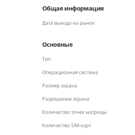
Общая информация
Дата выхода на рынок
Основные
Тип
Операционная система
Размер экрана
Разрешение экрана
Количество точек матрицы
Количество SIM-карт