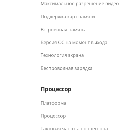
Максимальное разрешение видео
Поддержка карт памяти
Встроенная память
Версия ОС на момент выхода
Технология экрана
Беспроводная зарядка
Процессор
Платформа
Процессор
Тактовая частота процессора