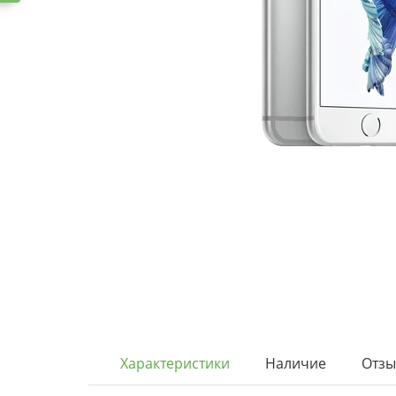
Характеристики
Наличие
Отз