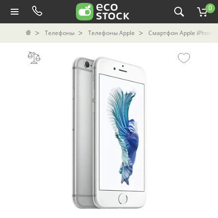
0
Телефоны
Телефоны Apple
Смартфон Apple iPhone 6