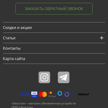
ЗАКАЗАТЬ ОБРАТНЫЙ ЗВОНОК
Скидки и акции
Статьи
Контакты
Карта сайта
«Экосток» – магазин обновлённых устройств
ООО «Экосток»