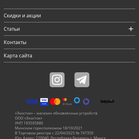
Скидки и акции
Статьи
Контакты
Карта сайта
«Экосток» – магазин обновлённых устройств
ООО «Экосток»
УНП 193595880
Минским горисполкомом 18/10/2021
В Торговом реестре с 22/04/2025 № 747350
Юр. Адрес: 220040, Республика Беларусь г. Минск