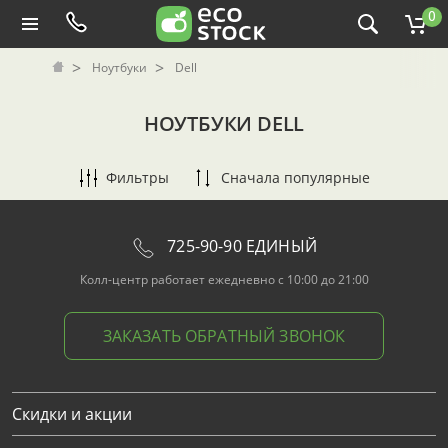
0
Ноутбуки
Dell
НОУТБУКИ DELL
Фильтры
Сначала популярные
725-90-90 ЕДИНЫЙ
Колл-центр работает ежедневно с 10:00 до 21:00
ЗАКАЗАТЬ ОБРАТНЫЙ ЗВОНОК
Скидки и акции