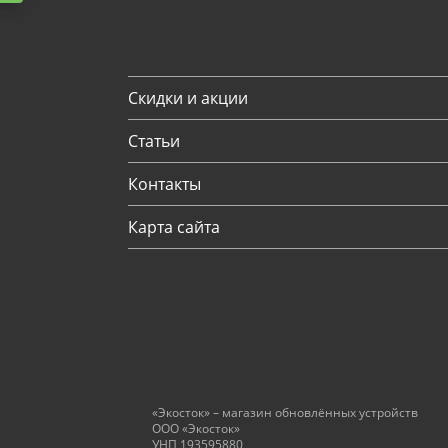
Скидки и акции
Статьи
Контакты
Карта сайта
«Экосток» – магазин обновлённых устройств
ООО «Экосток»
УНП 193595880