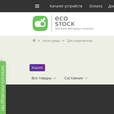
Каталог устройств
Оплата
До
Магазин выгодных покупок
Аксессуары
Для смартфонов
НАПИСАТЬ РУКОВОДСТВУ
Xiaomi
Все товары
Состояние
ФИЛЬТРЫ