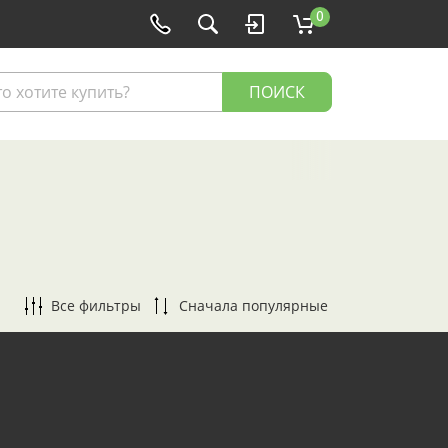
0
ПОИСК
Все фильтры
Сначала популярные
По популярности