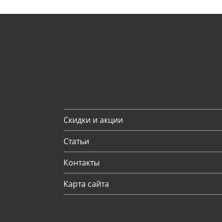
Скидки и акции
Статьи
Контакты
Карта сайта