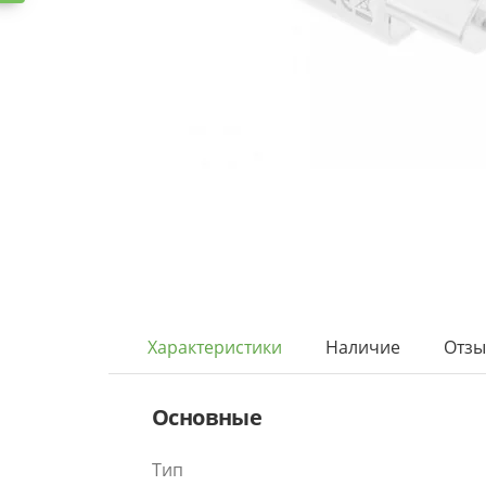
Характеристики
Наличие
Отз
Основные
Тип