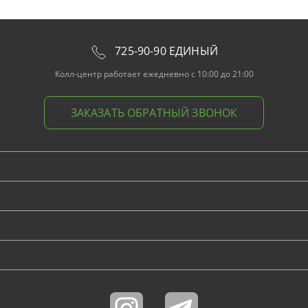
725-90-90 ЕДИНЫЙ
Колл-центр работает ежедневно с 10:00 до 21:00
ЗАКАЗАТЬ ОБРАТНЫЙ ЗВОНОК