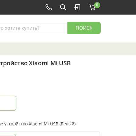
0
ПОИСК
тройство Xiaomi Mi USB
 устройство Xiaomi Mi USB (Белый)