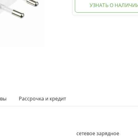
УЗНАТЬ О НАЛИЧИ
ывы
Рассрочка и кредит
сетевое зарядное