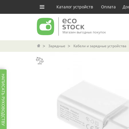
Каталог устройств
Оплата
До
Магазин выгодных покупок
Зарядные
Кабели и зарядные устройства
НАПИСАТЬ РУКОВОДСТВУ