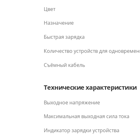
Цвет
Назначение
Быстрая зарядка
Количество устройств для одновремен
Съёмный кабель
Технические характеристики
Выходное напряжение
Максимальная выходная сила тока
Индикатор зарядки устройства