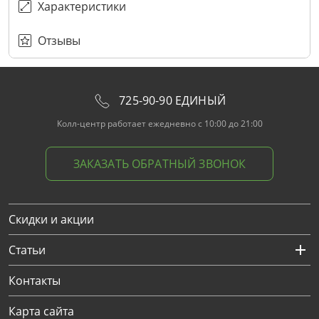
Характеристики
Отзывы
725-90-90 ЕДИНЫЙ
Колл-центр работает ежедневно с 10:00 до 21:00
ЗАКАЗАТЬ ОБРАТНЫЙ ЗВОНОК
Скидки и акции
Статьи
Контакты
Карта сайта