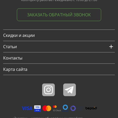
ЗАКАЗАТЬ ОБРАТНЫЙ ЗВОНОК
Скидки и акции
Статьи
Контакты
Карта сайта