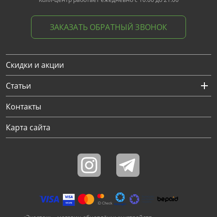
ЗАКАЗАТЬ ОБРАТНЫЙ ЗВОНОК
Скидки и акции
Статьи
Контакты
Карта сайта