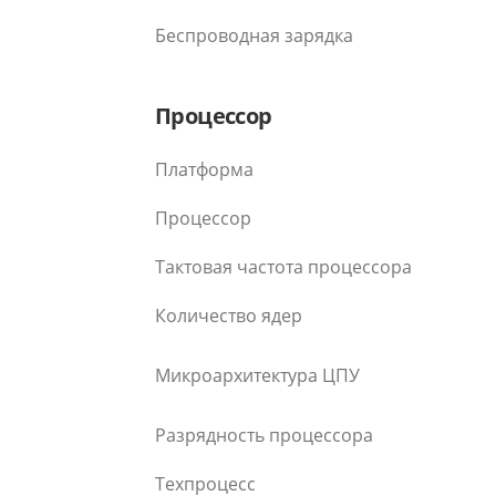
Беспроводная зарядка
Процессор
Платформа
Процессор
Тактовая частота процессора
Количество ядер
Микроархитектура ЦПУ
Разрядность процессора
Техпроцесс