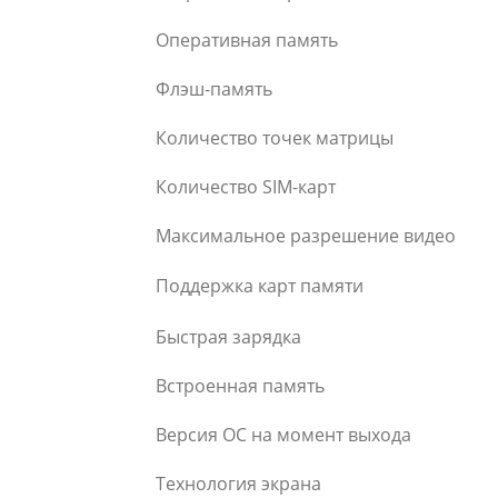
Оперативная память
Флэш-память
Количество точек матрицы
Количество SIM-карт
Максимальное разрешение видео
Поддержка карт памяти
Быстрая зарядка
Встроенная память
Версия ОС на момент выхода
Технология экрана