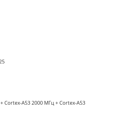
25
+ Cortex-A53 2000 МГц + Cortex-A53