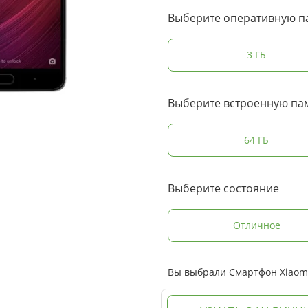
Выберите оперативную п
3 ГБ
Выберите встроенную па
64 ГБ
Выберите состояние
Отличное
Вы выбрали Смартфон Xiaomi 