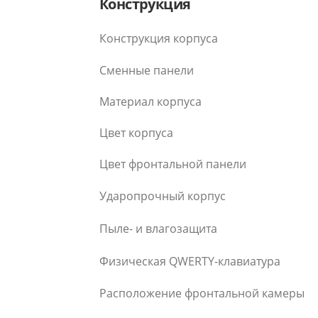
Конструкция
Конструкция корпуса
Сменные панели
Материал корпуса
Цвет корпуса
Цвет фронтальной панели
Ударопрочный корпус
Пыле- и влагозащита
Физическая QWERTY-клавиатура
Расположение фронтальной камеры