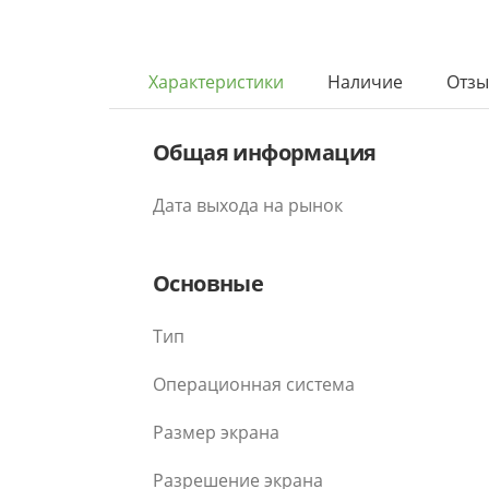
Характеристики
Наличие
Отз
Общая информация
Дата выхода на рынок
Основные
Тип
Операционная система
Размер экрана
Разрешение экрана