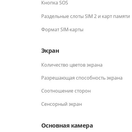
Кнопка SOS
Раздельные слоты SIM 2 и карт памяти
Формат SIM-карты
Экран
Количество цветов экрана
Разрешающая способность экрана
Соотношение сторон
Сенсорный экран
Основная камера