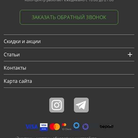
ЗАКАЗАТЬ ОБРАТНЫЙ ЗВОНОК
Скидки и акции
Статьи
Контакты
Карта сайта