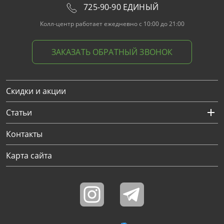
725-90-90 ЕДИНЫЙ
Колл-центр работает ежедневно с 10:00 до 21:00
ЗАКАЗАТЬ ОБРАТНЫЙ ЗВОНОК
Скидки и акции
Статьи
Контакты
Карта сайта