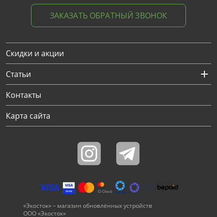
ЗАКАЗАТЬ ОБРАТНЫЙ ЗВОНОК
Скидки и акции
Статьи
Контакты
Карта сайта
«Экосток» – магазин обновлённых устройств
ООО «Экосток»