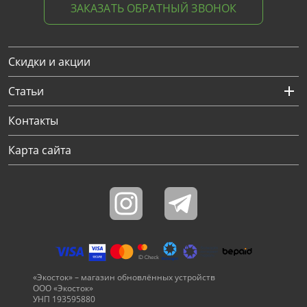
ЗАКАЗАТЬ ОБРАТНЫЙ ЗВОНОК
Скидки и акции
Статьи
Контакты
Карта сайта
«Экосток» – магазин обновлённых устройств
ООО «Экосток»
УНП 193595880