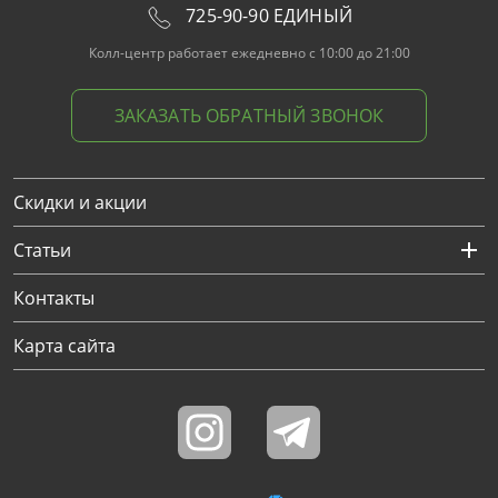
725-90-90 ЕДИНЫЙ
Колл-центр работает ежедневно с 10:00 до 21:00
ЗАКАЗАТЬ ОБРАТНЫЙ ЗВОНОК
Скидки и акции
Статьи
Контакты
Карта сайта