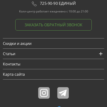
725-90-90 ЕДИНЫЙ
Колл-центр работает ежедневно с 10:00 до 21:00
ЗАКАЗАТЬ ОБРАТНЫЙ ЗВОНОК
Скидки и акции
Статьи
Контакты
Карта сайта