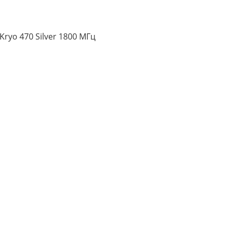
Kryo 470 Silver 1800 МГц