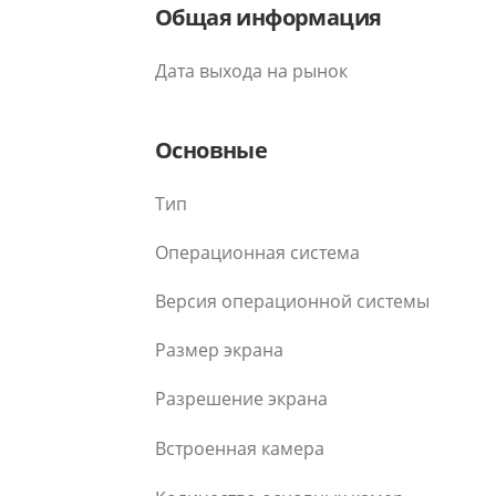
Общая информация
Дата выхода на рынок
Основные
Тип
Операционная система
Версия операционной системы
Размер экрана
Разрешение экрана
Встроенная камера