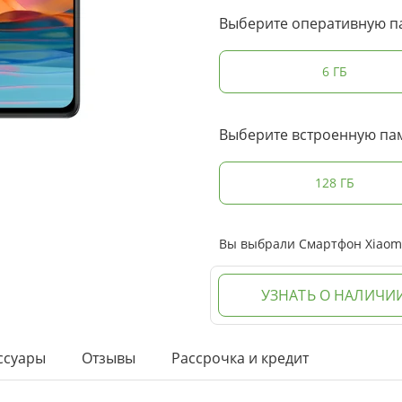
Выберите оперативную п
6 ГБ
Выберите встроенную па
128 ГБ
Вы выбрали Смартфон Xiaomi 
УЗНАТЬ О НАЛИЧИ
ссуары
Отзывы
Рассрочка и кредит