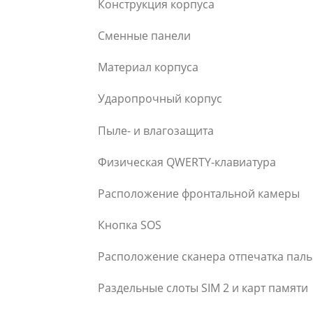
Конструкция корпуса
Сменные панели
Материал корпуса
Ударопрочный корпус
Пыле- и влагозащита
Физическая QWERTY-клавиатура
Расположение фронтальной камеры
Кнопка SOS
Расположение сканера отпечатка пал
Раздельные слоты SIM 2 и карт памяти