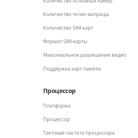
Количество основных камер
Количество точек матрицы
Количество SIM-карт
Формат SIM-карты
Максимальное разрешение видео
Поддержка карт памяти
Процессор
Платформа
Процессор
Тактовая частота процессора