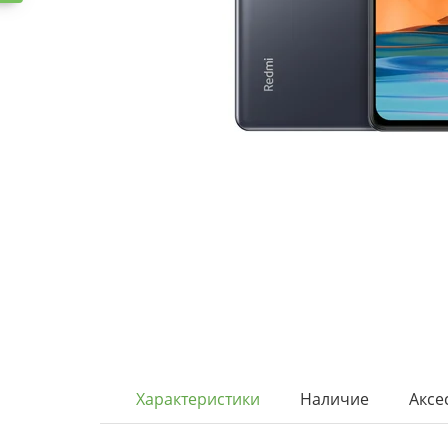
Характеристики
Наличие
Аксе