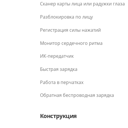
Сканер карты лица или радужки глаза
Разблокировка по лицу
Регистрация силы нажатий
Монитор сердечного ритма
ИК-передатчик
Быстрая зарядка
Работа в перчатках
Обратная беспроводная зарядка
Конструкция