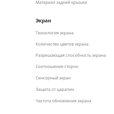
Материал задней крышки
Экран
Технология экрана
Количество цветов экрана
Разрешающая способность экрана
Соотношение сторон
Сенсорный экран
Защита от царапин
Частота обновления экрана