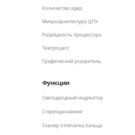
Количество ядер
Микроархитектура ЦПУ
Разрядность процессора
Техпроцесс
Графический ускоритель
Функции
Светодиодный индикатор
Стереодинамики
Сканер отпечатка пальца