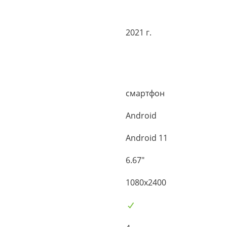
2021 г.
смартфон
Android
Android 11
6.67"
1080x2400