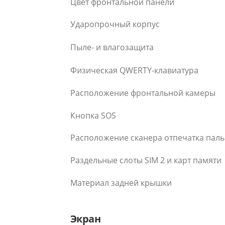
Цвет фронтальной панели
Ударопрочный корпус
Пыле- и влагозащита
Физическая QWERTY-клавиатура
Расположение фронтальной камеры
Кнопка SOS
Расположение сканера отпечатка пал
Раздельные слоты SIM 2 и карт памяти
Материал задней крышки
Экран