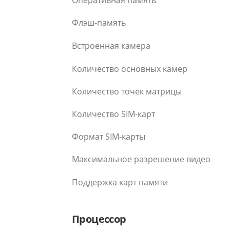
Оперативная память
Флэш-память
Встроенная камера
Количество основных камер
Количество точек матрицы
Количество SIM-карт
Формат SIM-карты
Максимальное разрешение видео
Поддержка карт памяти
Процессор