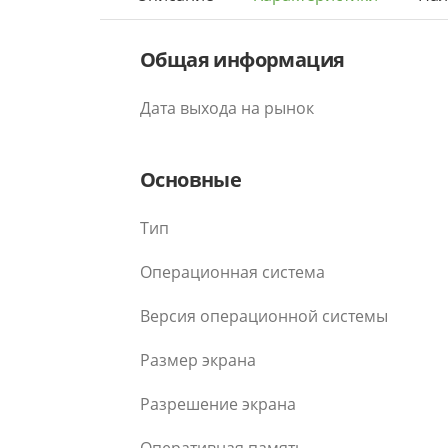
Общая информация
Дата выхода на рынок
Основные
Тип
Операционная система
Версия операционной системы
Размер экрана
Разрешение экрана