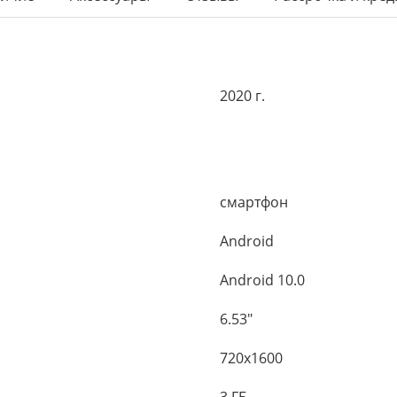
2020 г.
смартфон
Android
Android 10.0
6.53"
720x1600