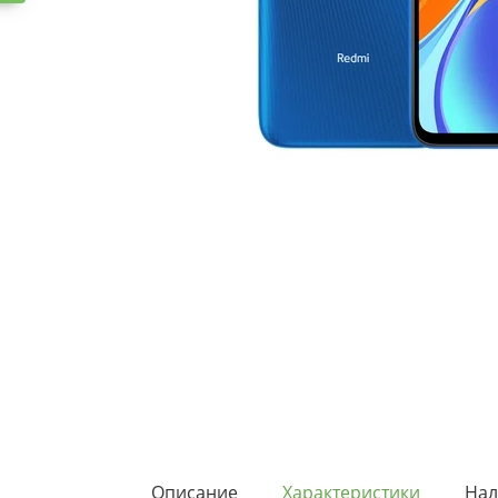
Описание
Характеристики
Нал