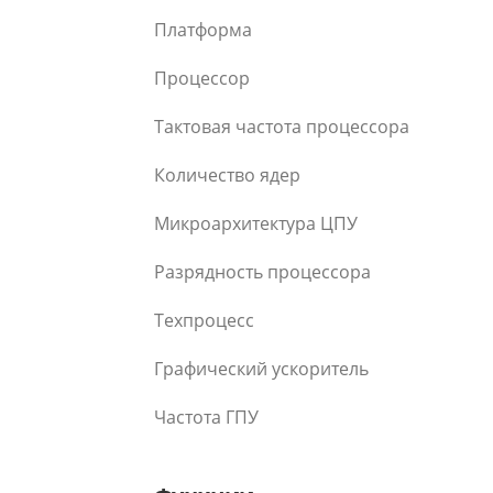
Платформа
Процессор
Тактовая частота процессора
Количество ядер
Микроархитектура ЦПУ
Разрядность процессора
Техпроцесс
Графический ускоритель
Частота ГПУ