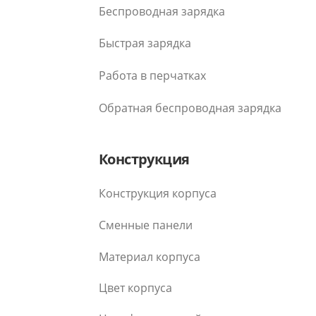
Беспроводная зарядка
Быстрая зарядка
Работа в перчатках
Обратная беспроводная зарядка
Конструкция
Конструкция корпуса
Сменные панели
Материал корпуса
Цвет корпуса