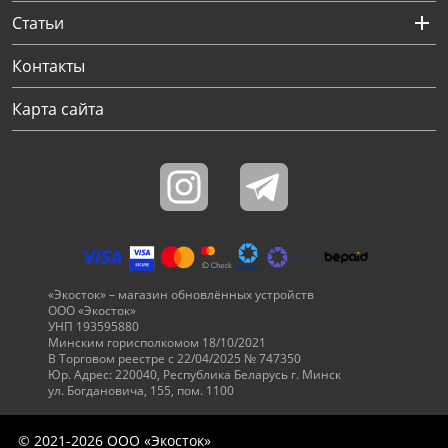
Статьи
Контакты
Карта сайта
«Экосток» – магазин обновлённых устройств
ООО «Экосток»
УНП 193595880
Минским горисполкомом 18/10/2021
В Торговом реестре с 22/04/2025 № 747350
Юр. Адрес: 220040, Республика Беларусь г. Минск
ул. Богдановича, 155, пом. 1100
© 2021-2026 ООО «Экосток»