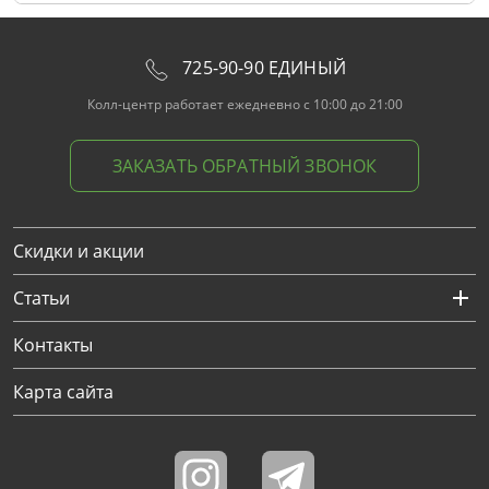
725-90-90 ЕДИНЫЙ
Колл-центр работает ежедневно с 10:00 до 21:00
ЗАКАЗАТЬ ОБРАТНЫЙ ЗВОНОК
Скидки и акции
Статьи
Контакты
Карта сайта