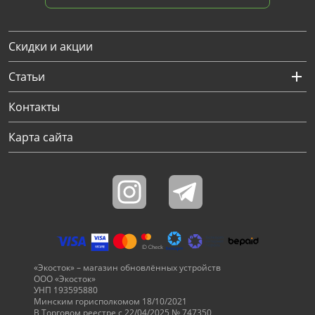
Скидки и акции
Статьи
Контакты
Карта сайта
«Экосток» – магазин обновлённых устройств
ООО «Экосток»
УНП 193595880
Минским горисполкомом 18/10/2021
В Торговом реестре с 22/04/2025 № 747350