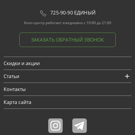
725-90-90 ЕДИНЫЙ
Колл-центр работает ежедневно с 10:00 до 21:00
ЗАКАЗАТЬ ОБРАТНЫЙ ЗВОНОК
Скидки и акции
Статьи
Контакты
Карта сайта