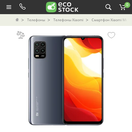
0
Телефоны
Телефоны Xiaomi
Смартфон Xiaomi Mi 10 