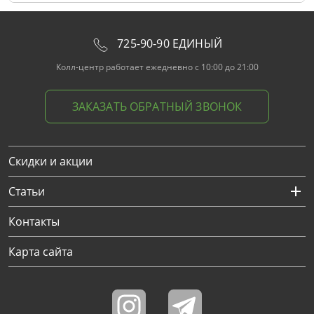
725-90-90 ЕДИНЫЙ
Колл-центр работает ежедневно с 10:00 до 21:00
ЗАКАЗАТЬ ОБРАТНЫЙ ЗВОНОК
Скидки и акции
Статьи
Контакты
Карта сайта