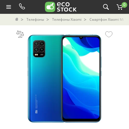
0
Телефоны
Телефоны Xiaomi
Смартфон Xiaomi Mi 10 