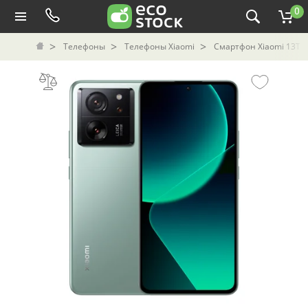
0
Телефоны
Телефоны Xiaomi
Смартфон Xiaomi 13T Pr