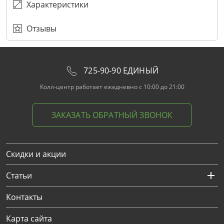
Характеристики
Отзывы
725-90-90 ЕДИНЫЙ
Колл-центр работает ежедневно с 10:00 до 21:00
ЗАКАЗАТЬ ОБРАТНЫЙ ЗВОНОК
Скидки и акции
Статьи
Контакты
Карта сайта