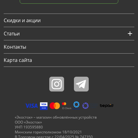
Скидки и акции
Статьи
Контакты
Карта сайта
«Экосток» – магазин обновлённых устройств
ООО «Экосток»
УНП 193595880
Минским горисполкомом 18/10/2021
В Торговом реестре с 22/04/2025 № 747350