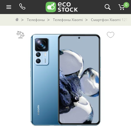
0
Телефоны
Телефоны Xiaomi
Смартфон Xiaomi 12T Pr