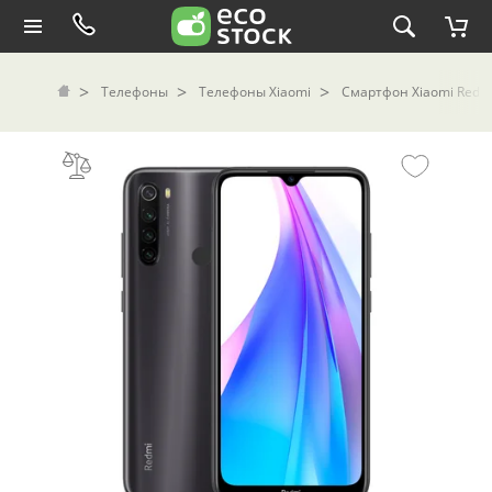
Телефоны
Телефоны Xiaomi
Смартфон Xiaomi Redmi