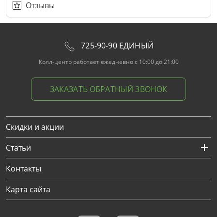
Отзывы
725-90-90 ЕДИНЫЙ
Колл-центр работает ежедневно с 10:00 до 21:00
ЗАКАЗАТЬ ОБРАТНЫЙ ЗВОНОК
Скидки и акции
Статьи
Контакты
Карта сайта