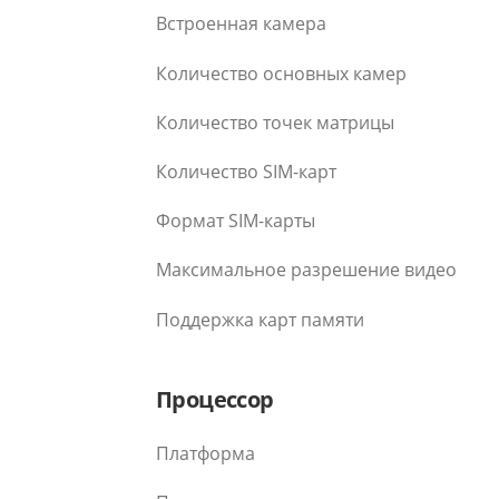
Встроенная камера
Количество основных камер
Количество точек матрицы
Количество SIM-карт
Формат SIM-карты
Максимальное разрешение видео
Поддержка карт памяти
Процессор
Платформа