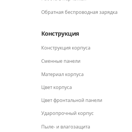
Обратная беспроводная зарядка
Конструкция
Конструкция корпуса
Сменные панели
Материал корпуса
Цвет корпуса
Цвет фронтальной панели
Ударопрочный корпус
Пыле- и влагозащита