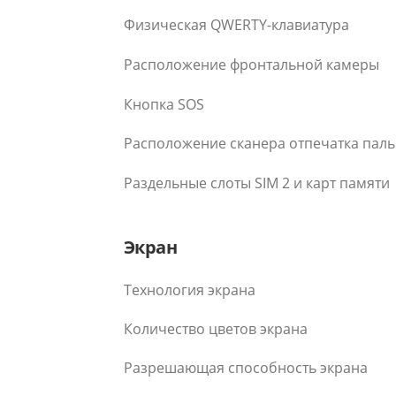
Физическая QWERTY-клавиатура
Расположение фронтальной камеры
Кнопка SOS
Расположение сканера отпечатка пал
Раздельные слоты SIM 2 и карт памяти
Экран
Технология экрана
Количество цветов экрана
Разрешающая способность экрана