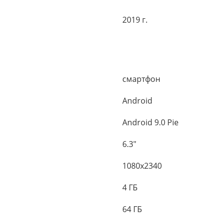
2019 г.
смартфон
Android
Android 9.0 Pie
6.3"
1080x2340
4 ГБ
64 ГБ