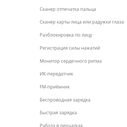
Сканер отпечатка пальца
Сканер карты лица или радужки глаза
Разблокировка по лицу
Регистрация силы нажатий
Монитор сердечного ритма
ИК-передатчик
FM-приёмник
Беспроводная зарядка
Быстрая зарядка
Работа в перчатках