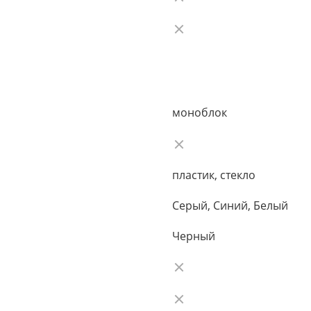
моноблок
пластик, стекло
Серый, Синий, Белый
Черный