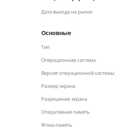
Дата выхода на рынок
Основные
Тип
Операционная система
Версия операционной системы
Размер экрана
Разрешение экрана
Оперативная память
Флэш-память