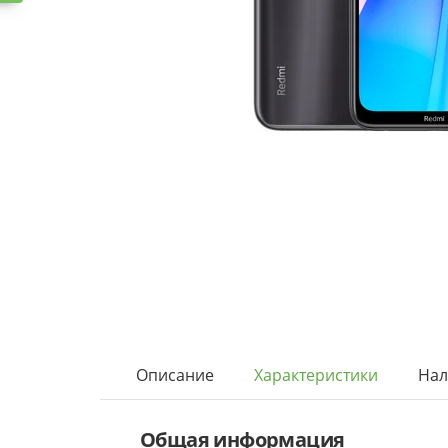
Описание
Характеристики
Нал
Общая информация