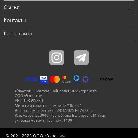
Статьи
Контакты
Карта сайта
«Экосток» – магазин обновлённых устройств
ООО «Экосток»
УНП 193595880
Минским горисполкомом 18/10/2021
В Торговом реестре с 22/04/2025 № 747350
Юр. Адрес: 220040, Республика Беларусь г. Минск
ул. Богдановича, 155, пом. 1100
© 2021-2026 ООО «Экосток»