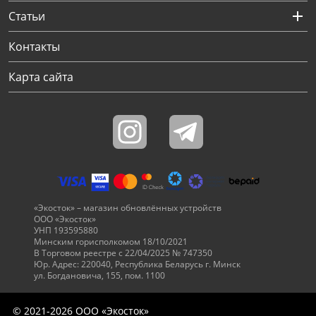
Статьи
Контакты
Карта сайта
«Экосток» – магазин обновлённых устройств
ООО «Экосток»
УНП 193595880
Минским горисполкомом 18/10/2021
В Торговом реестре с 22/04/2025 № 747350
Юр. Адрес: 220040, Республика Беларусь г. Минск
ул. Богдановича, 155, пом. 1100
© 2021-2026 ООО «Экосток»