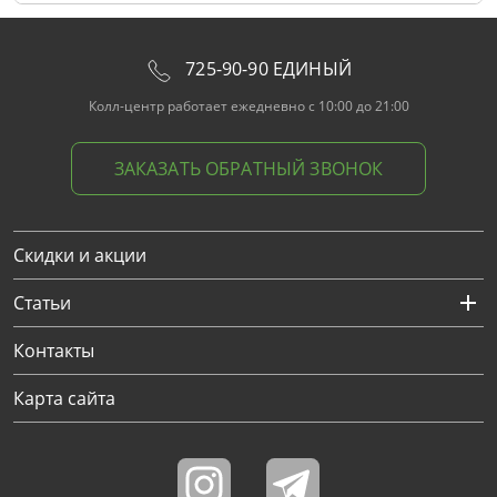
725-90-90 ЕДИНЫЙ
Колл-центр работает ежедневно с 10:00 до 21:00
ЗАКАЗАТЬ ОБРАТНЫЙ ЗВОНОК
Скидки и акции
Статьи
Контакты
Карта сайта