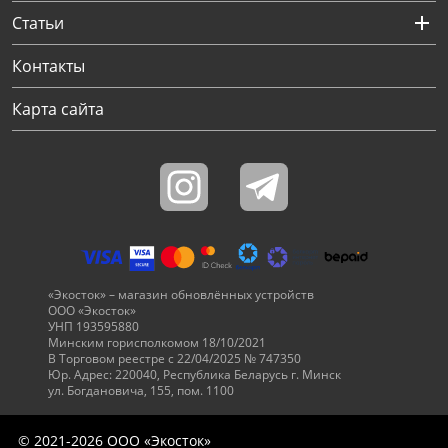
Статьи
Контакты
Карта сайта
«Экосток» – магазин обновлённых устройств
ООО «Экосток»
УНП 193595880
Минским горисполкомом 18/10/2021
В Торговом реестре с 22/04/2025 № 747350
Юр. Адрес: 220040, Республика Беларусь г. Минск
ул. Богдановича, 155, пом. 1100
© 2021-2026 ООО «Экосток»